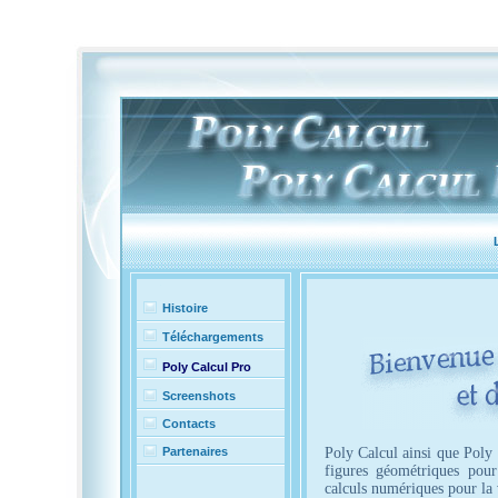
Histoire
Téléchargements
Poly Calcul Pro
Screenshots
Contacts
Partenaires
Poly Calcul ainsi que Poly 
figures géométriques pou
calculs numériques pour la 